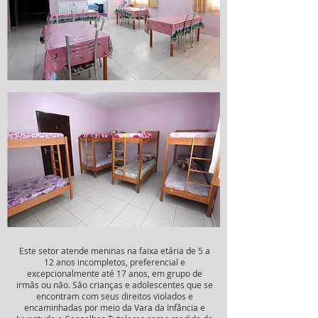
Este setor atende meninas na faixa etária de 5 a
12 anos incompletos, preferencial e
excepcionalmente até 17 anos, em grupo de
irmãs ou não. São crianças e adolescentes que se
encontram com seus direitos violados e
encaminhadas por meio da Vara da Infância e